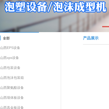
1
产品展示
全部
山西EPS设备
山西xps设备
山西包装设备
山西泡沫包装箱
山西聚氨酯设备
山西墙体板设备
山西真金板设备