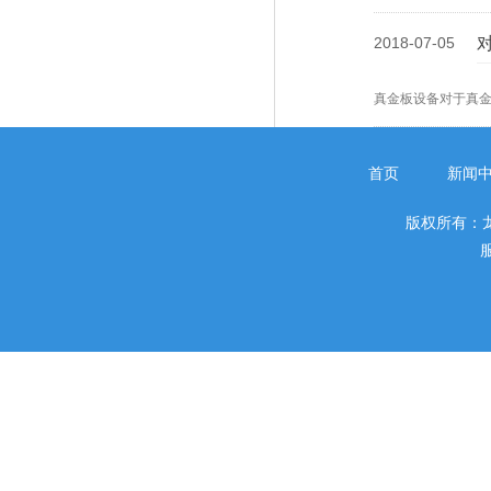
2018-07-05
真金板设备对于真
首页
新闻
版权所有：
服