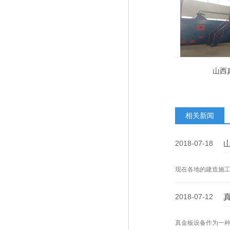
山西
相关新闻
2018-07-18
现在各地的建造施
2018-07-12
真金板设备作为一