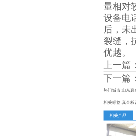
量相对
设备电
后，未
裂缝，
优越。
上一篇
下一篇
热门城市:
山东真
相关标签:
真金板
相关产品