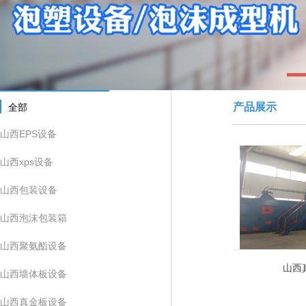
1
产品展示
全部
山西EPS设备
山西xps设备
山西包装设备
山西泡沫包装箱
山西聚氨酯设备
山西
山西墙体板设备
山西真金板设备