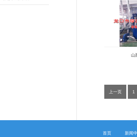
山
上一页
1
首页
新闻