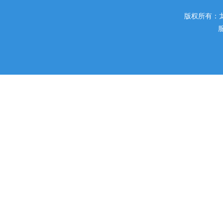
版权所有：
服