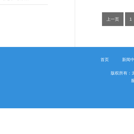
上一页
1
首页
新闻
版权所有：
服