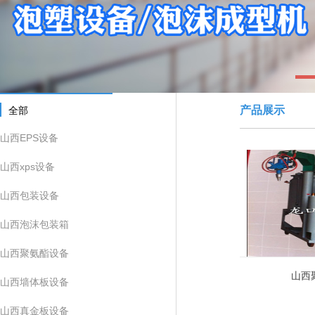
1
产品展示
全部
山西EPS设备
山西xps设备
山西包装设备
山西泡沫包装箱
山西聚氨酯设备
山西
山西墙体板设备
山西真金板设备