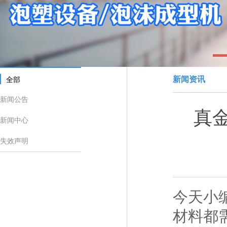
1
新闻资讯
全部
新闻公告
真
新闻中心
失效声明
今天小
材料都