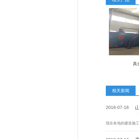
真
相关新闻
2018-07-18
现在各地的建造施