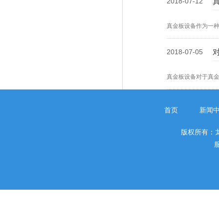
2018-07-12
真金板设备作为一
2018-07-05
真金板设备对于真
首页
新闻
版权所有：
服