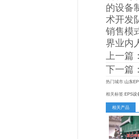
的设备
术开发
销售模
界业内
上一篇
下一篇
热门城市:
山东E
相关标签:
EPS设
相关产品