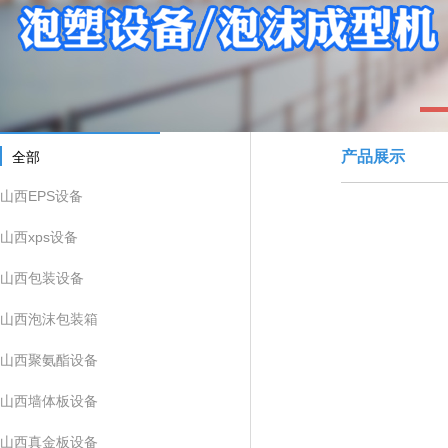
1
产品展示
全部
山西EPS设备
山西xps设备
山西包装设备
山西泡沫包装箱
山西聚氨酯设备
山西墙体板设备
山西真金板设备