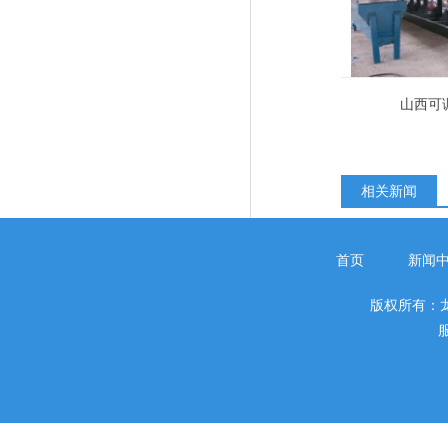
山西可
相关新闻
首页
新闻
版权所有：
服