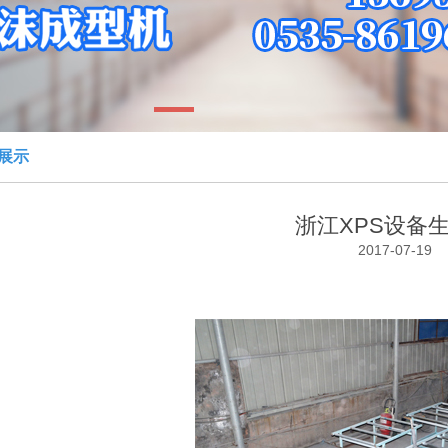
1
展示
浙江XPS设备
2017-07-19