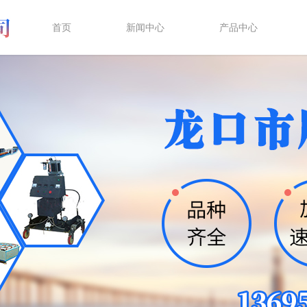
首页
新闻中心
产品中心