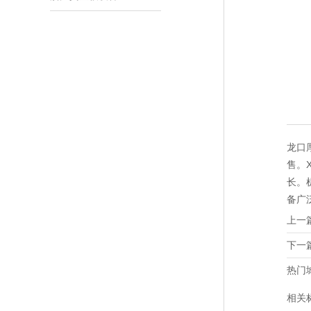
龙口
售。
长。
备广
上一
下一
热门
相关