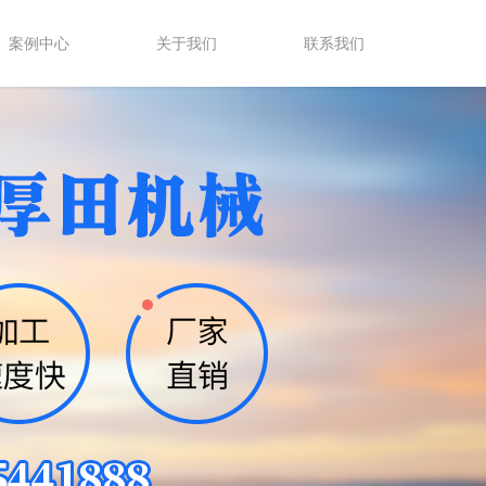
案例中心
关于我们
联系我们