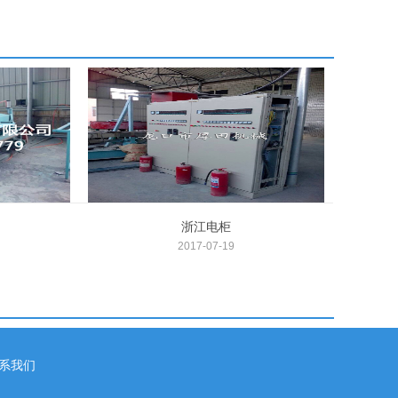
浙江电柜
2017-07-19
系我们