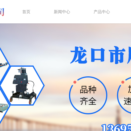
首页
新闻中心
产品中心