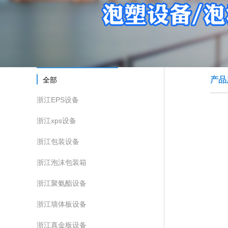
产品
全部
浙江EPS设备
浙江xps设备
浙江包装设备
浙江泡沫包装箱
浙江聚氨酯设备
浙江墙体板设备
浙江真金板设备