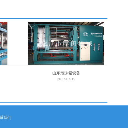
山东泡沫箱设备
2017-07-19
系我们