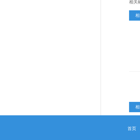
相关
相
相
首页