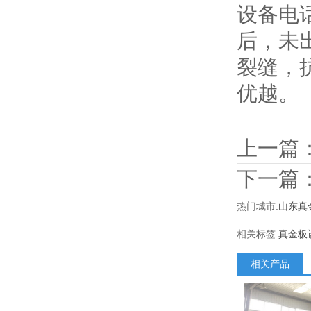
设备电
后，未
裂缝，
优越。
上一篇
下一篇
热门城市:
山东真
相关标签:
真金板
相关产品