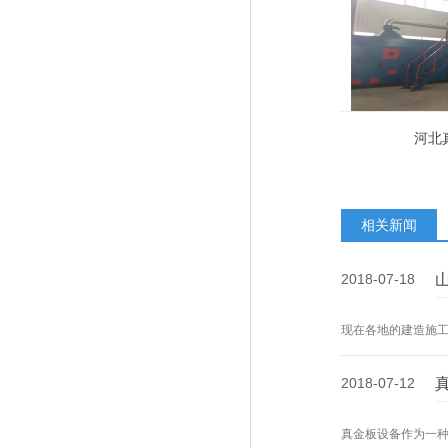
河北
相关新闻
2018-07-18
现在各地的建造施
2018-07-12
真金板设备作为一