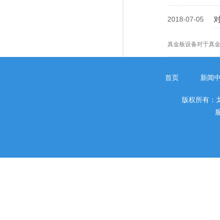
2018-07-05
真金板设备对于真
首页
新闻
版权所有：
服