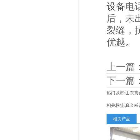
设备
电
后，未
裂缝，
优越。
上一篇
下一篇
热门城市:
山东真
相关标签:
真金板
相关产品