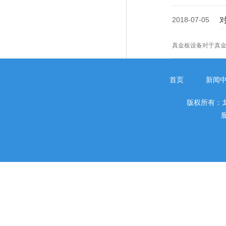
2018-07-05
真金板设备对于真
首页
新闻
版权所有：
服