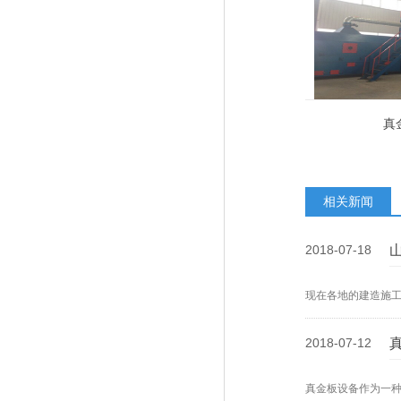
真
相关新闻
2018-07-18
现在各地的建造施
2018-07-12
真金板设备作为一