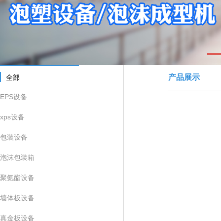
1
产品展示
全部
EPS设备
xps设备
包装设备
泡沫包装箱
聚氨酯设备
墙体板设备
真金板设备