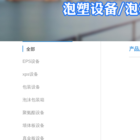
产品
全部
EPS设备
xps设备
包装设备
泡沫包装箱
聚氨酯设备
墙体板设备
真金板设备