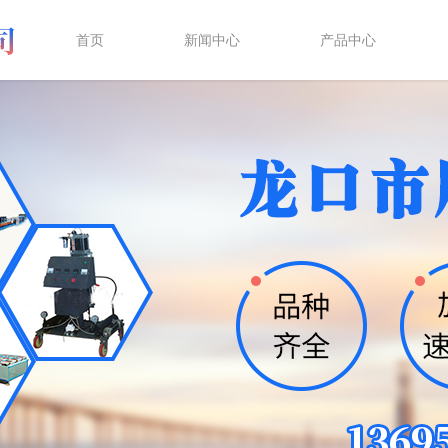
首页
新闻中心
产品中心