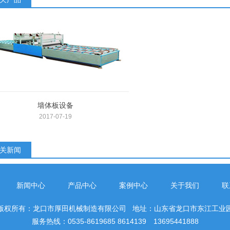
墙体板设备
2017-07-19
关新闻
新闻中心
产品中心
案例中心
关于我们
联
版权所有：龙口市厚田机械制造有限公司 地址：山东省龙口市东江工业
服务热线：0535-8619685 8614139 13695441888