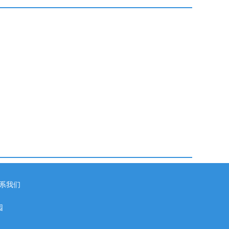
系我们
园