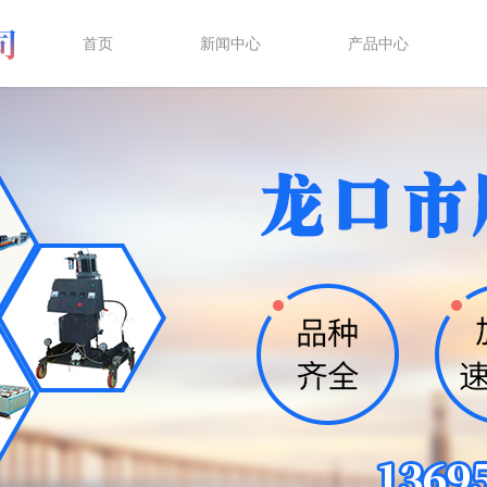
首页
新闻中心
产品中心