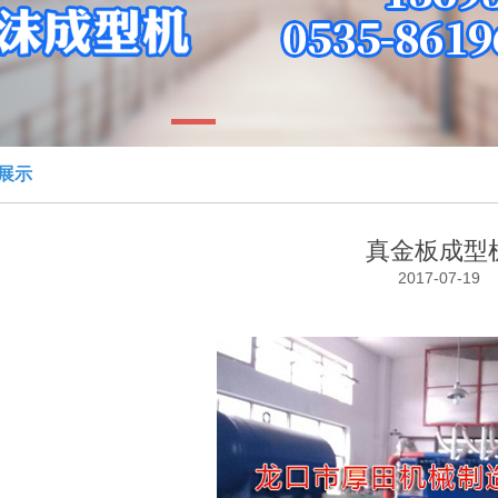
1
展示
真金板成型
2017-07-19