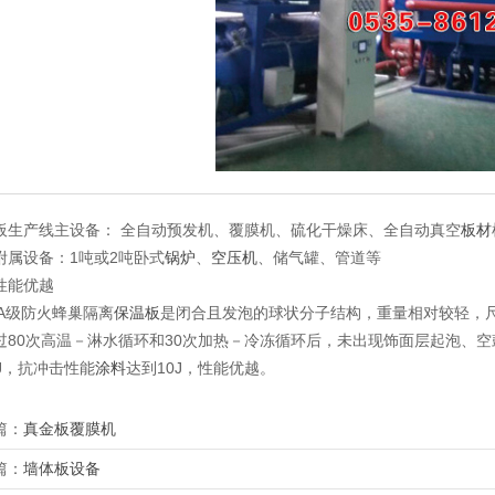
板生产线主设备： 全自动预发机、覆膜机、硫化干燥床、全自动真空
板材
附属设备：1吨或2吨卧式
锅炉
、
空压机
、储气罐、管道等
性能优越
-A级防火蜂巢隔离
保温板
是闭合且发泡的球状分子结构，重量相对较轻，
过80次高温－淋水循环和30次加热－冷冻循环后，未出现饰面层起泡、
0J，抗冲击性能
涂料
达到10J，性能优越。
篇：
真金板覆膜机
篇：
墙体板设备