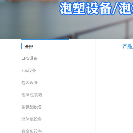
产品
全部
EPS设备
xps设备
包装设备
泡沫包装箱
聚氨酯设备
墙体板设备
真金板设备