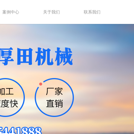
案例中心
关于我们
联系我们