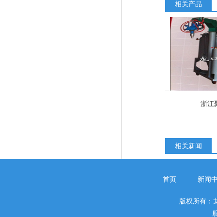
相关产品
浙江
相关新闻
首页
新闻
版权所有：
服