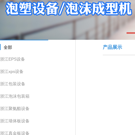
1
产品展示
全部
浙江EPS设备
浙江xps设备
浙江包装设备
浙江泡沫包装箱
浙江聚氨酯设备
浙江墙体板设备
浙江真金板设备