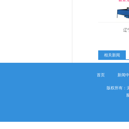
辽
相关新闻
首页
新闻
版权所有：
服