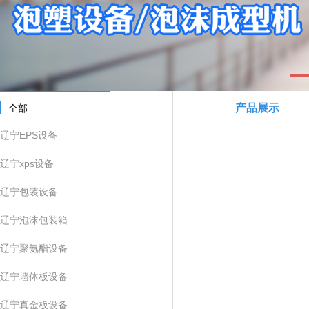
1
产品展示
全部
辽宁EPS设备
辽宁xps设备
辽宁包装设备
辽宁泡沫包装箱
辽宁聚氨酯设备
辽宁墙体板设备
辽宁真金板设备