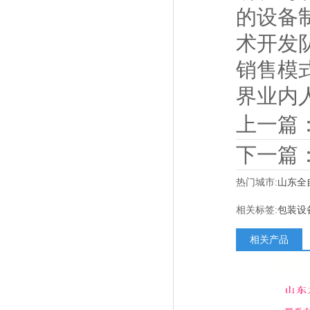
的设备
术开发
销售模
界业内
上一篇
下一篇
热门城市:
山东全
相关标签:
包装设
相关产品