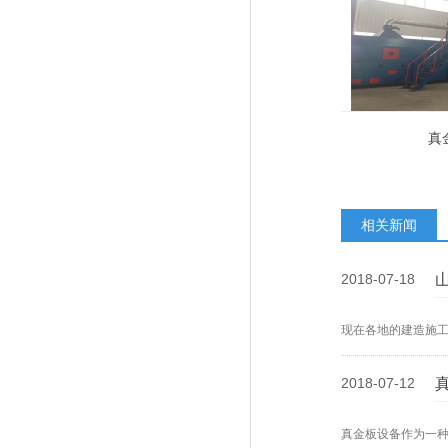
真
相关新闻
2018-07-18
现在各地的建造施
2018-07-12
真金板设备作为一