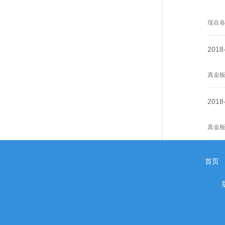
现在
2018
真金
2018
真金
首页