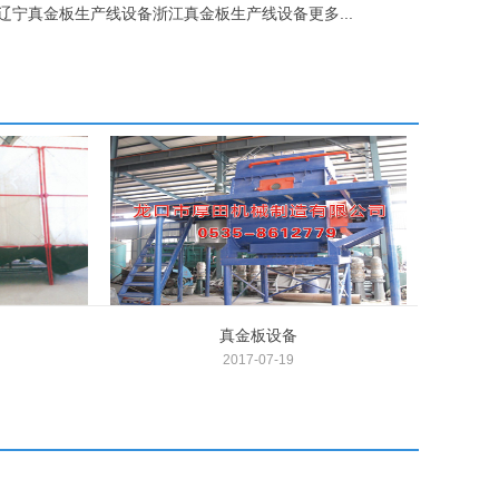
辽宁真金板生产线设备
浙江真金板生产线设备
更多...
真金板设备
2017-07-19