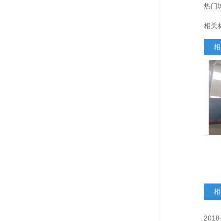
热门
相关
相
相
2018