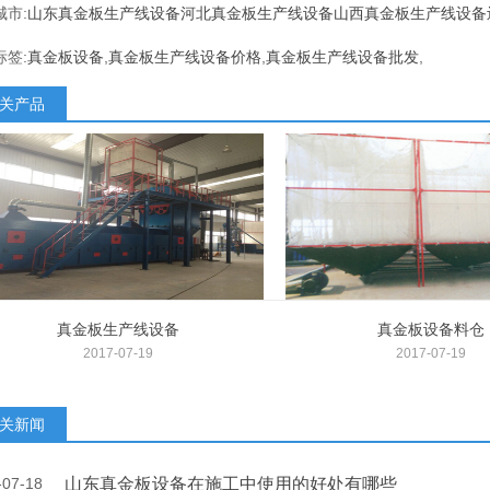
城市:
山东真金板生产线设备
河北真金板生产线设备
山西真金板生产线设备
标签:
真金板设备
,
真金板生产线设备价格
,
真金板生产线设备批发
,
关产品
真金板生产线设备
真金板设备料仓
2017-07-19
2017-07-19
关新闻
-07-18
山东真金板设备在施工中使用的好处有哪些