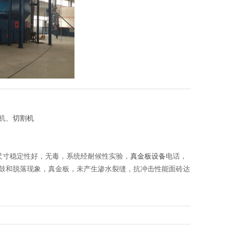
机、
切割机
尺寸稳定性好，无毒，系统经耐候性实验，
真金板设备
电话，
空鼓和脱落现象，真金板，未产生渗水裂缝，抗冲击性能面砖达