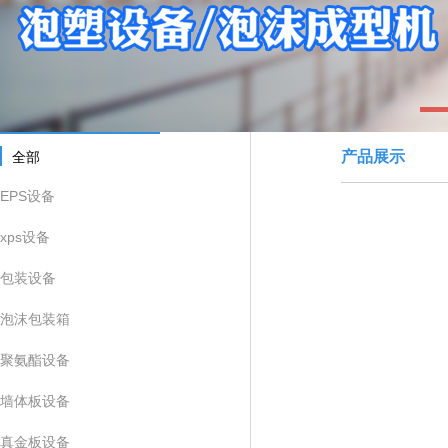
1
产品展示
全部
EPS设备
xps设备
包装设备
泡沫包装箱
聚氨酯设备
墙体板设备
真金板设备