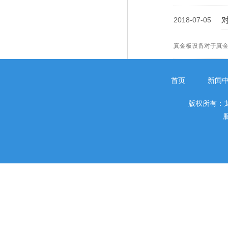
2018-07-05
真金板设备对于真
首页
新闻
版权所有：
服