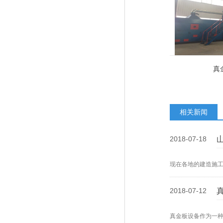
真
相关新闻
2018-07-18
现在各地的建造施
2018-07-12
真金板设备作为一