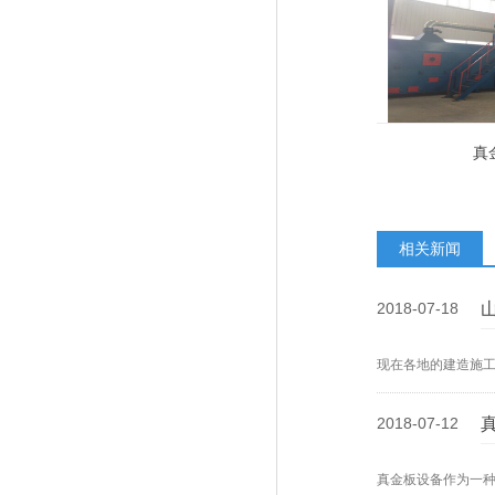
真
相关新闻
2018-07-18
现在各地的建造施
2018-07-12
真金板设备作为一