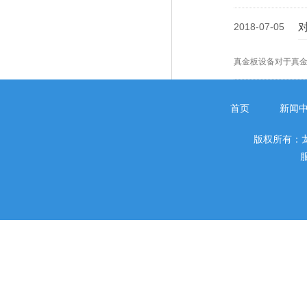
2018-07-05
真金板设备对于真
首页
新闻
版权所有：
服