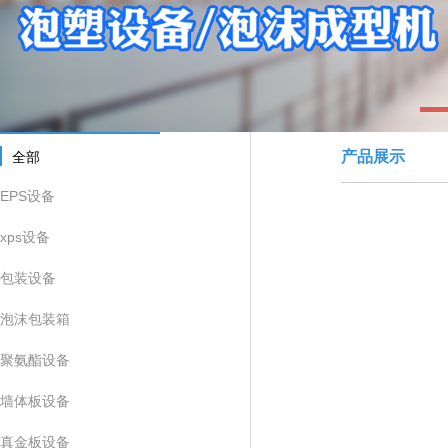
1
产品展示
全部
EPS设备
xps设备
包装设备
泡沫包装箱
聚氨酯设备
墙体板设备
真金板设备