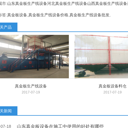
城市:
山东真金板生产线设备
河北真金板生产线设备
山西真金板生产线设备
标签:
真金板设备
,
真金板生产线设备价格
,
真金板生产线设备批发
,
关产品
真金板生产线设备
真金板设备料仓
2017-07-19
2017-07-19
关新闻
-07-18
山东真金板设备在施工中使用的好处有哪些