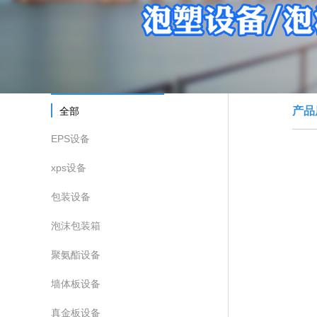
产品
全部
EPS设备
xps设备
包装设备
泡沫包装箱
聚氨酯设备
墙体板设备
真金板设备