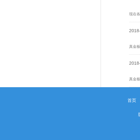
现在
2018
真金
2018
真金
首页