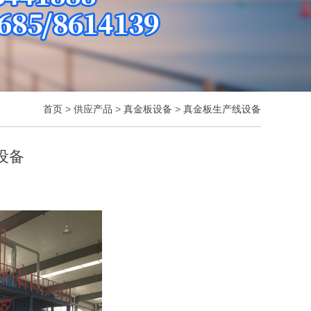
首页
>
供应产品
>
真金板设备
>
真金板生产线设备
设备