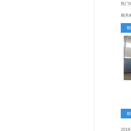
热门
相关
相
相
2018