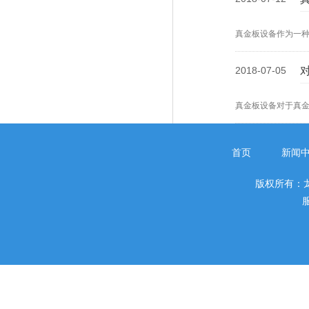
真金板设备作为一
2018-07-05
真金板设备对于真
首页
新闻
版权所有：
服