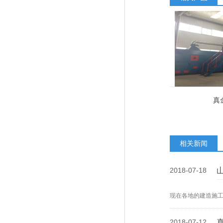
真
相关新闻
2018-07-18
现在各地的建造施
2018-07-12