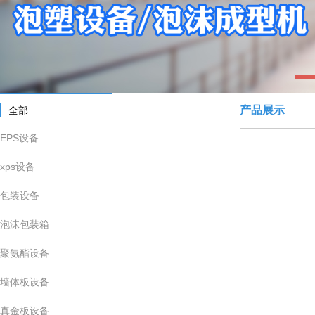
1
产品展示
全部
EPS设备
xps设备
包装设备
泡沫包装箱
聚氨酯设备
墙体板设备
真金板设备