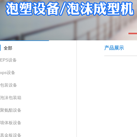
1
产品展示
全部
EPS设备
xps设备
包装设备
泡沫包装箱
聚氨酯设备
墙体板设备
真金板设备