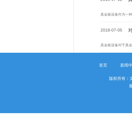
真金板设备作为一
2018-07-05
真金板设备对于真
首页
新闻
版权所有：
服