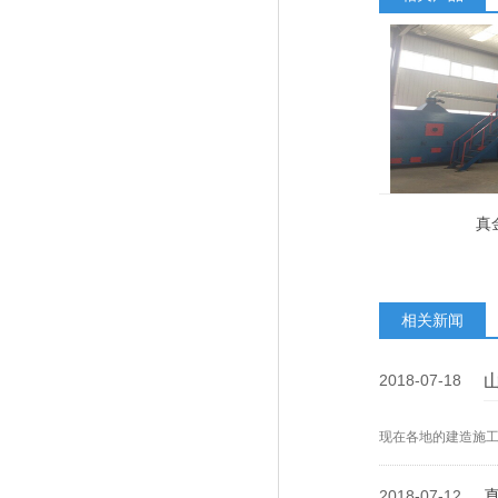
真
相关新闻
2018-07-18
现在各地的建造施
2018-07-12