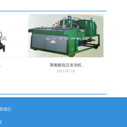
机
聚氨酯低压发泡机
2017-07-19
系我们
园