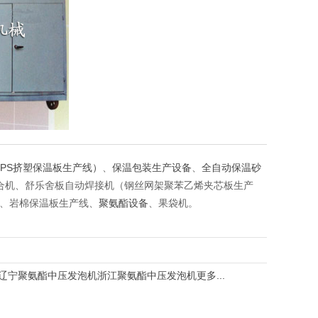
XPS挤塑保温板生产线）
、
保温包装生产设备
、
全自动保温砂
合机、舒乐舍板自动焊接机（钢丝网架聚苯乙烯夹芯板生产
、岩棉保温板生产线、
聚氨酯设备
、果袋机。
辽宁聚氨酯中压发泡机
浙江聚氨酯中压发泡机
更多...