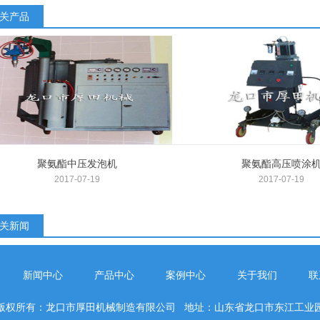
关产品
聚氨酯中压发泡机
聚氨酯高压喷涂
2017-07-19
2017-07-19
关新闻
新闻中心
产品中心
案例中心
关于我们
联
版权所有：龙口市厚田机械制造有限公司 地址：山东省龙口市东江工业