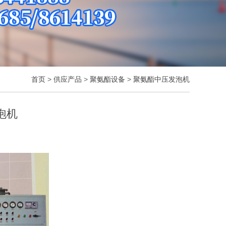
首页
>
供应产品
>
聚氨酯设备
>
聚氨酯中压发泡机
泡机