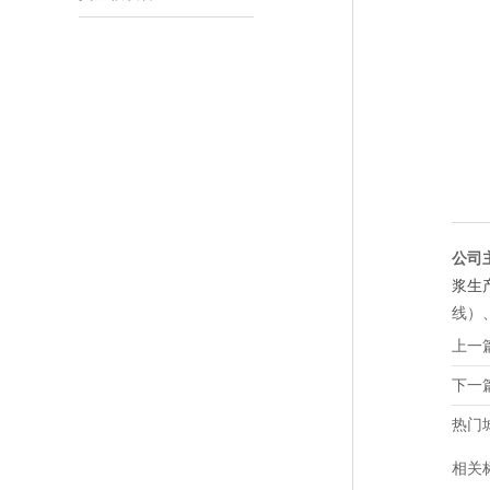
公司
浆生
线）
上一
下一
热门
相关