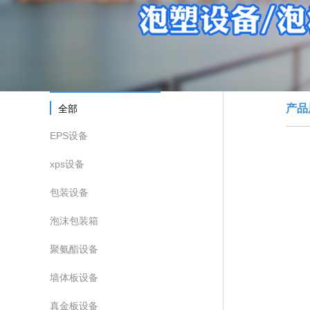
产品
全部
EPS设备
xps设备
包装设备
泡沫包装箱
聚氨酯设备
墙体板设备
真金板设备