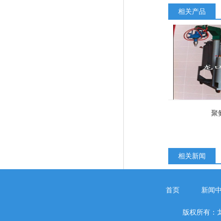
相关产品
聚
相关新闻
首页
新闻
版权所有：