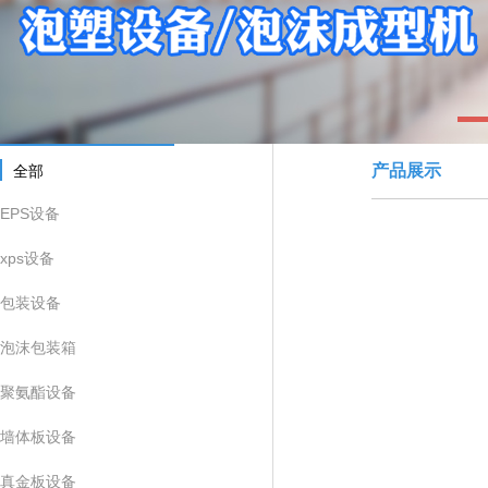
1
产品展示
全部
EPS设备
xps设备
包装设备
泡沫包装箱
聚氨酯设备
墙体板设备
真金板设备