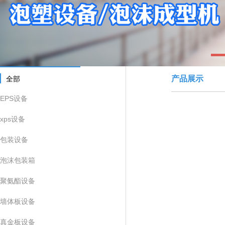
1
产品展示
全部
EPS设备
xps设备
包装设备
泡沫包装箱
聚氨酯设备
墙体板设备
真金板设备