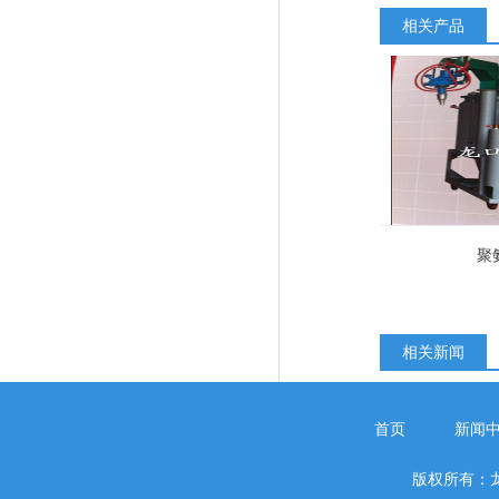
相关产品
聚
相关新闻
首页
新闻
版权所有：