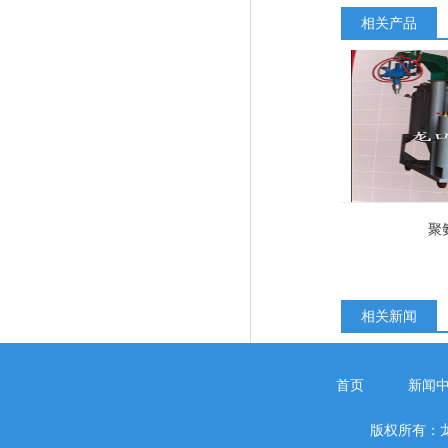
相关产品
聚
相关新闻
首页
新闻
版权所有：