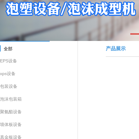
1
产品展示
全部
EPS设备
xps设备
包装设备
泡沫包装箱
聚氨酯设备
墙体板设备
真金板设备