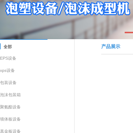
1
产品展示
全部
EPS设备
xps设备
包装设备
泡沫包装箱
聚氨酯设备
墙体板设备
真金板设备