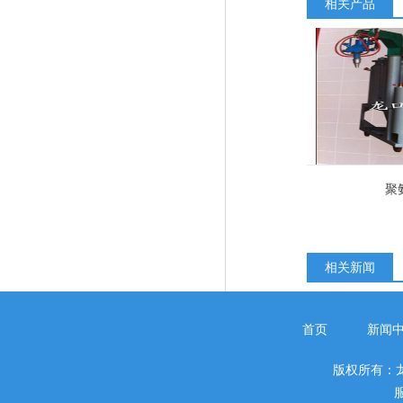
相关产品
聚
相关新闻
首页
新闻
版权所有：
服