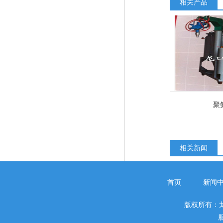
相关产品
聚
相关新闻
首页
新闻
版权所有：
服