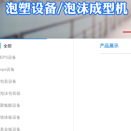
1
产品展示
全部
EPS设备
xps设备
包装设备
泡沫包装箱
聚氨酯设备
墙体板设备
真金板设备