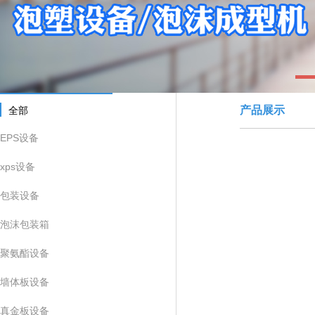
1
产品展示
全部
EPS设备
xps设备
包装设备
泡沫包装箱
聚氨酯设备
墙体板设备
真金板设备