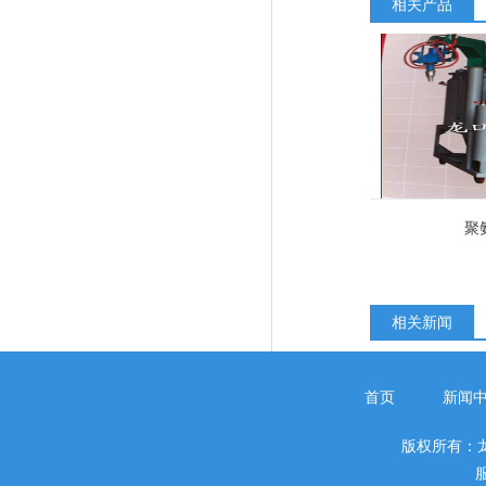
相关产品
聚
相关新闻
首页
新闻
版权所有：
服