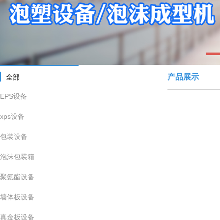
1
产品展示
全部
EPS设备
xps设备
包装设备
泡沫包装箱
聚氨酯设备
墙体板设备
真金板设备