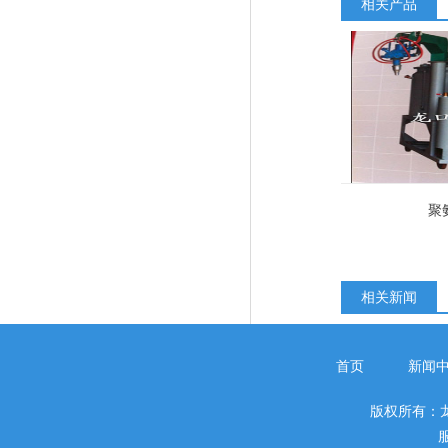
相关产品
聚
相关新闻
首页
新闻
版权所有：
服