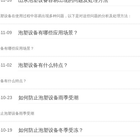
-11-16
山东泡塑设备容易出现的问题及处理方法
泡塑设备在使用过程中容易出现多种问题，以下是对这些问题的分析及处理方法：
-11-09
泡塑设备有哪些应用场景？
设备有哪些应用场景？
-11-02
泡塑设备有什么特点？
设备有什么特点？
-10-23
如何防止泡塑设备雨季受潮
防止泡塑设备雨季受潮
-10-19
如何防止泡塑设备冬季受冻？