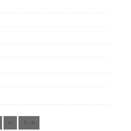
14
下一页