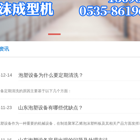
1
资讯
-12-14
泡塑设备为什么要定期清洗？
设备定期清洗的原因主要基于以下几个方面：
-11-23
山东泡塑设备有哪些优缺点？
泡塑设备作为一种重要的机械设备，在制造聚苯乙烯泡沫塑料板及其相关产品方面发挥