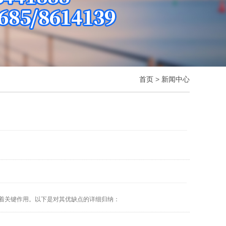
首页
>
新闻中心
着关键作用。以下是对其优缺点的详细归纳：