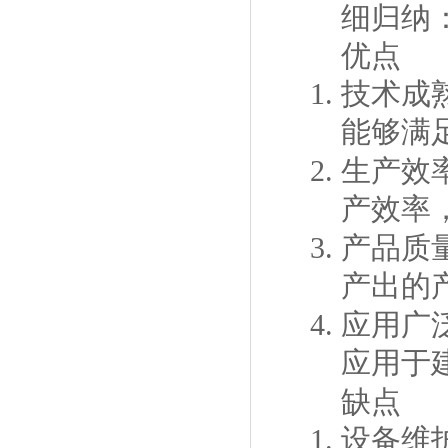
细归纳
优点
技术成
能够满
生产效
产效率
产品质
产出的
应用广
应用于
缺点
设备维