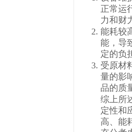
正常运
力和财
能耗较
能，导
定的负
受原材
量的影
品的质
综上所
定性和
高、能