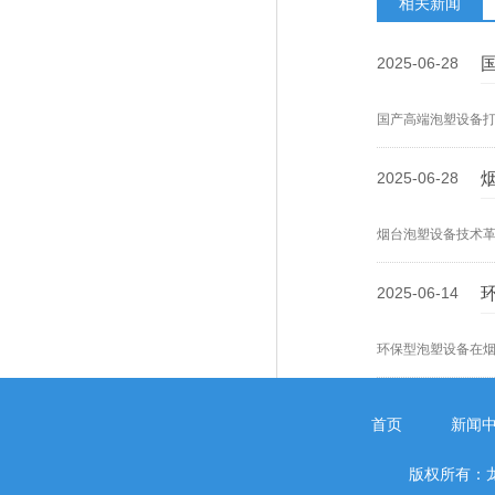
相关新闻
2025-06-28
国产高端泡塑设备
2025-06-28
烟台泡塑设备技术
2025-06-14
环保型泡塑设备在烟
首页
新闻
版权所有：