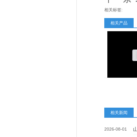
相关标签:
相关产品
相关新闻
2026-08-01