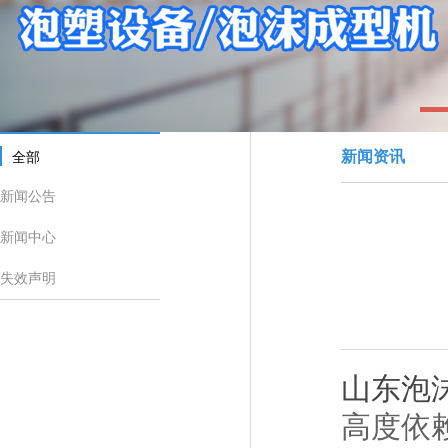
1
新闻资讯
全部
新闻公告
新闻中心
失效声明
山东泡
高度依