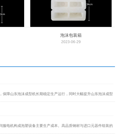
泡沫包装箱
2023-06-29
，保障山东泡沫成型机长期稳定生产运行，同时大幅提升山东泡沫成型
伺服电机构成泡塑设备主要生产成本。高品质钢材与进口元器件组装的
持续调整泡塑设备基础报价。