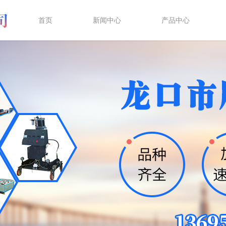
首页
新闻中心
产品中心