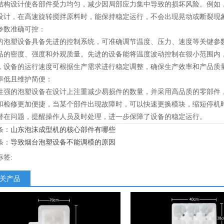
结构设计使各部件受力均匀，减少因局部应力集中导致的损坏风险。例如
设计，在高速旋转搅拌原料时，能保持稳定运行，不会出现晃动或断裂现
参数准确可控：
的泡塑设备具备先进的控制系统，可准确调节温度、压力、速度等关键参
品的密度、强度和外观质量。先进的设备能将温度波动控制在很小范围内
，设备的运行速度可根据生产需求进行稳定调整，确保生产效率和产品质
率低且维护简便：
性强的泡塑设备在设计上注重减少易损件的数量，并采用高品质的零部件
和检修更加便捷，当某个部件出现故障时，可以快速更换模块，缩短停机
潜在问题，提醒操作人员及时处理，进一步保障了设备的稳定运行。
条：
山东泡沫成型机的核心部件有哪些
条：
导致烟台泡塑设备不能调模的原因
标签:
关产品