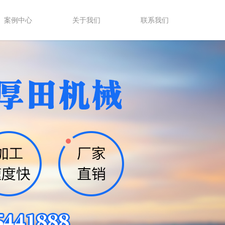
案例中心
关于我们
联系我们