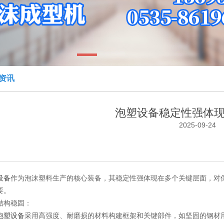
1
资讯
泡塑设备稳定性强体
2025-09-24
设备
作为泡沫塑料生产的核心装备，其稳定性强体现在多个关键层面，对
要。
结构稳固：
泡塑设备
采用高强度、耐磨损的材料构建框架和关键部件，如坚固的钢材