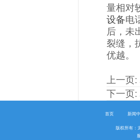
量相对
设备
电
后，未
裂缝，
优越。
上一页:
下一页:
首页
新闻
版权所有：
服