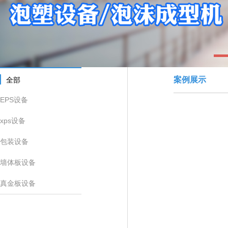
1
案例展示
全部
EPS设备
xps设备
包装设备
墙体板设备
真金板设备