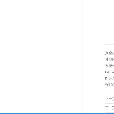
真金
其他
系统
FA
即经
到1
上一
下一