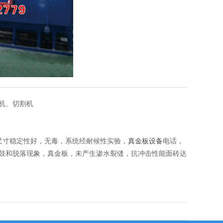
机、切割机
，尺寸稳定性好，无毒，系统经耐候性实验，
真金板设备
电话，
空鼓和脱落现象，真金板，未产生渗水裂缝，抗冲击性能面砖达