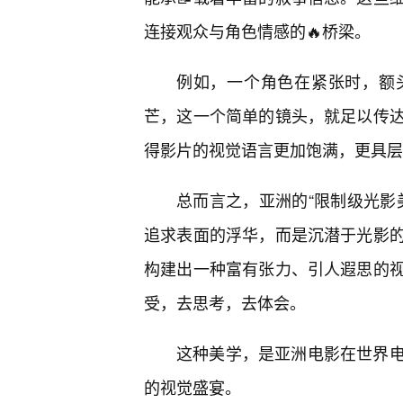
连接观众与角色情感的🔥桥梁。
例如，一个角色在紧张时，额
芒，这一个简单的镜头，就足以传
得影片的视觉语言更加饱满，更具层
总而言之，亚洲的“限制级光影
追求表面的浮华，而是沉潜于光影
构建出一种富有张力、引人遐思的
受，去思考，去体会。
这种美学，是亚洲电影在世界
的视觉盛宴。