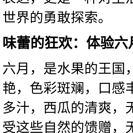
世界的勇敢探索。
味蕾的狂欢：体验六
六月，是水果的王国
艳，色彩斑斓，口感
多汁，西瓜的清爽，
受这些自然的馈赠，