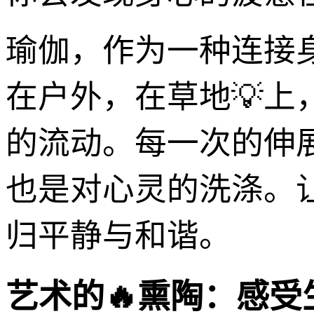
瑜伽，作为一种连接
在户外，在草地💡
的流动。每一次的伸
也是对心灵的洗涤。
归平静与和谐。
艺术的🔥熏陶：感