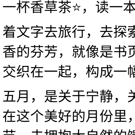
一杯香草茶⭐，读一本
着文字去旅行，去探
香的芬芳，就像是书
交织在一起，构成一
五月，是关于宁静，
在这个美好的月份里