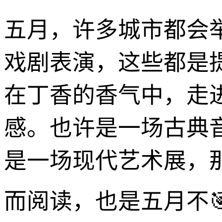
五月，许多城市都会
戏剧表演，这些都是
在丁香的香气中，走
感。也许是一场古典
是一场现代艺术展，
而阅读，也是五月不