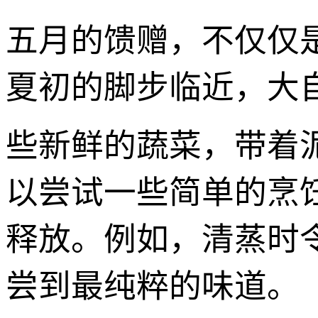
五月的馈赠，不仅仅
夏初的脚步临近，大
些新鲜的蔬菜，带着
以尝试一些简单的烹
释放。例如，清蒸时
尝到最纯粹的味道。