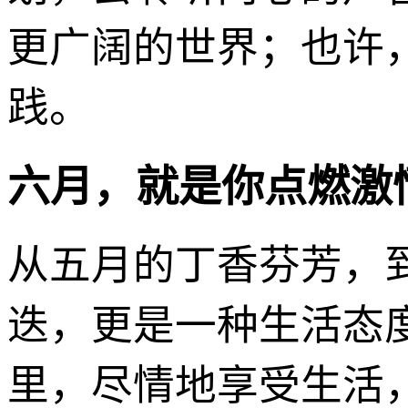
更广阔的世界；也许
践。
六月，就是你点燃激
从五月的丁香芬芳，
迭，更是一种生活态
里，尽情地享受生活