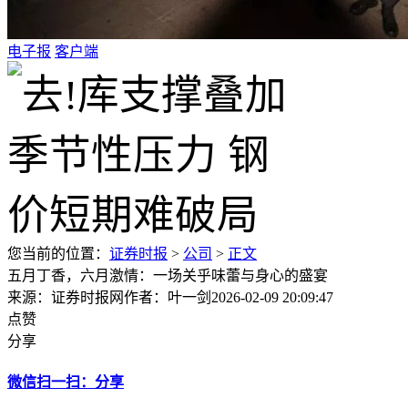
电子报
客户端
您当前的位置：
证券时报
>
公司
>
正文
五月丁香，六月激情：一场关乎味蕾与身心的盛宴
来源：证券时报网
作者：叶一剑
2026-02-09 20:09:47
点赞
分享
微信扫一扫：分享