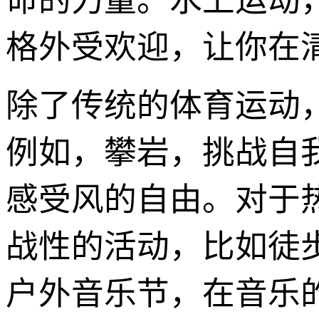
命的力量。水上运动
格外受欢迎，让你在
除了传统的体育运动
例如，攀岩，挑战自
感受风的自由。对于
战性的活动，比如徒
户外音乐节，在音乐