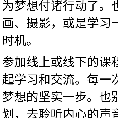
为梦想付诸行动了。
画、摄影，或是学习
时机。
参加线上或线下的课
起学习和交流。每一
梦想的坚实一步。也
划，去聆听内心的声