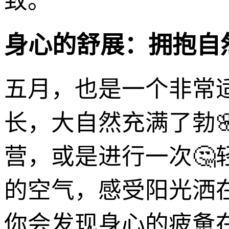
致。
身心的舒展：拥抱自
五月，也是一个非常
长，大自然充满了勃
营，或是进行一次
的空气，感受阳光洒
你会发现身心的疲惫