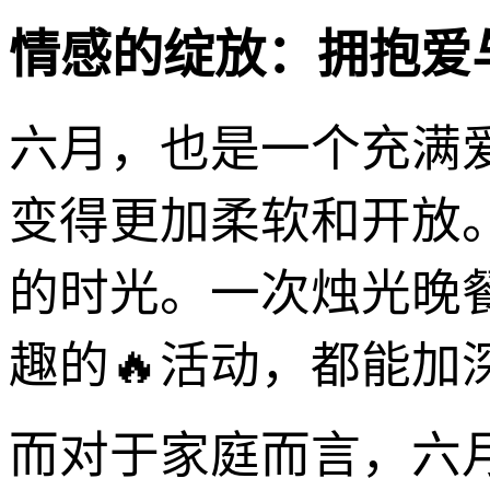
情感的绽放：拥抱爱
六月，也是一个充满
变得更加柔软和开放
的时光。一次烛光晚
趣的🔥活动，都能加
而对于家庭而言，六