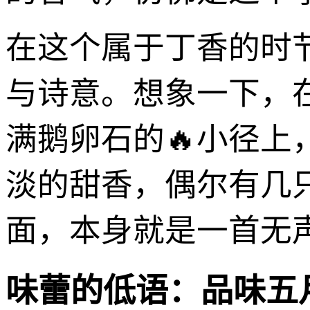
在这个属于丁香的时
与诗意。想象一下，
满鹅卵石的🔥小径
淡的甜香，偶尔有几
面，本身就是一首无
味蕾的低语：品味五