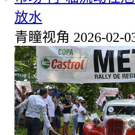
放水
青瞳视角
2026-02-0