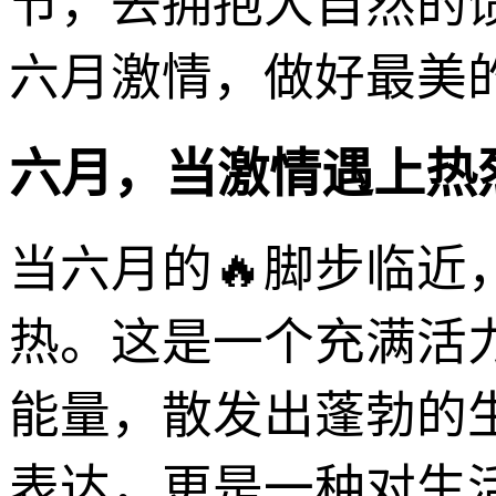
节，去拥抱大自然的
六月激情，做好最美
六月，当激情遇上热
当六月的🔥脚步临近
热。这是一个充满活
能量，散发出蓬勃的
表达，更是一种对生