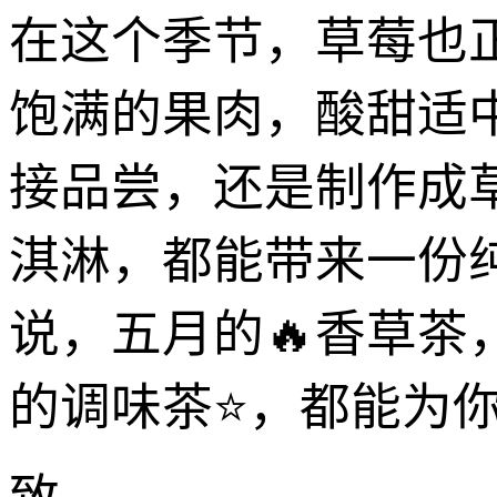
在这个季节，草莓也
饱满的果肉，酸甜适
接品尝，还是制作成
淇淋，都能带来一份
说，五月的🔥香草
的调味茶⭐，都能为