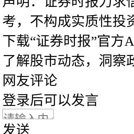
声明：证券时报力求
考，不构成实质性投
下载“证券时报”官方
了解股市动态，洞察
网友评论
登录
后可以发言
发送