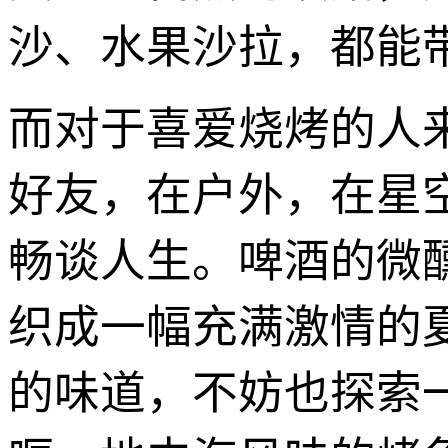
沙、水果沙拉，都能
而对于喜爱烧烤的人
好友，在户外，在星
畅谈人生。啤酒的微
织成一幅充满激情的
的味道，不妨也探索