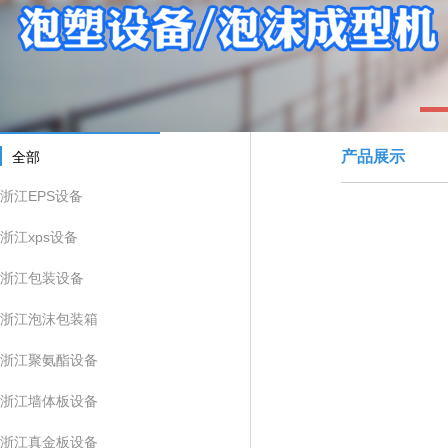
1
产品展示
全部
浙江EPS设备
浙江xps设备
浙江包装设备
浙江泡沫包装箱
浙江聚氨酯设备
浙江墙体板设备
浙江真金板设备