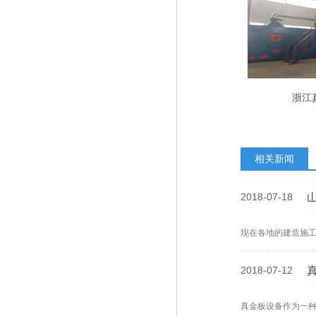
浙江
相关新闻
2018-07-18
现在各地的建造施
2018-07-12
真金板设备作为一