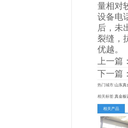
量相对
设备电
后，未
裂缝，
优越。
上一篇
下一篇
热门城市:
山东真
相关标签:
真金板
相关产品