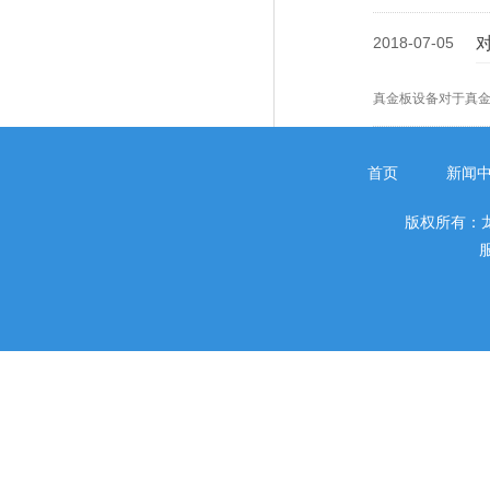
2018-07-05
真金板设备对于真
首页
新闻
版权所有：
服