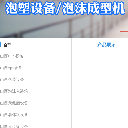
1
产品展示
全部
山西EPS设备
山西xps设备
山西包装设备
山西泡沫包装箱
山西聚氨酯设备
山西墙体板设备
山西真金板设备