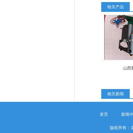
相关产品
山西
相关新闻
首页
新闻
版权所有：