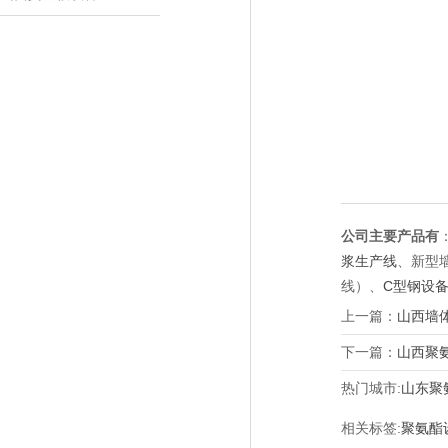
公司主要产品有
浆生产线
、新型
线）、
C型钢设
上一篇：
山西墙
下一篇：
山西聚
热门城市:
山东聚
相关标签:
聚氨酯