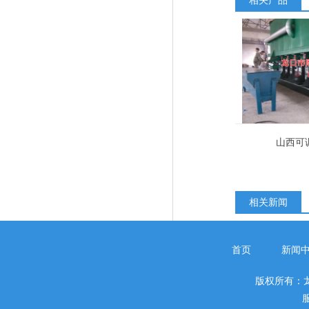
相关产品
山西可
相关新闻
首页
新闻
版权所有：
服