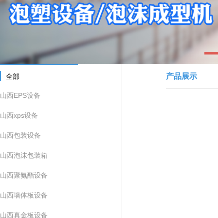
1
产品展示
全部
山西EPS设备
山西xps设备
山西包装设备
山西泡沫包装箱
山西聚氨酯设备
山西墙体板设备
山西真金板设备