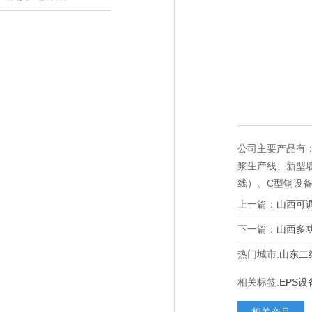
公司主要产品有：
浆生产线、新型
线）、C型钢设
上一篇：
山西可
下一篇：
山西多
热门城市:
山东二
相关标签:
EPS设