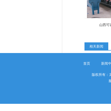
山西可
相关新闻
首页
新闻
版权所有：
服