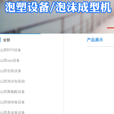
1
产品展示
全部
山西EPS设备
山西xps设备
山西包装设备
山西泡沫包装箱
山西聚氨酯设备
山西墙体板设备
山西真金板设备