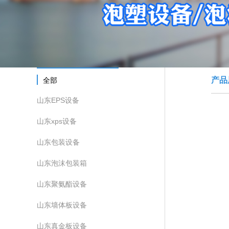
产品
全部
山东EPS设备
山东xps设备
山东包装设备
山东泡沫包装箱
山东聚氨酯设备
山东墙体板设备
山东真金板设备