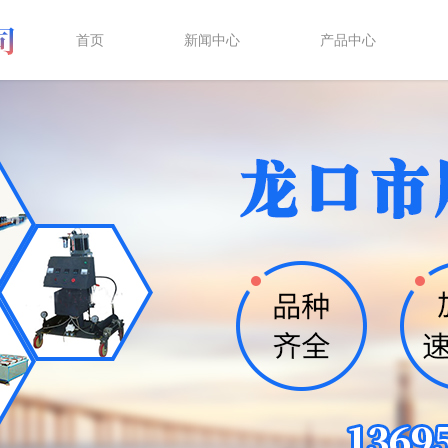
首页
新闻中心
产品中心