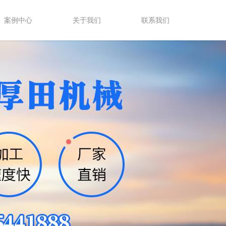
案例中心
关于我们
联系我们