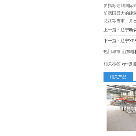
要指标达到国际
前我国最大的建
龙江等省市，并
上一篇：
辽宁断
下一篇：
辽宁XP
热门城市:
山东电
相关标签:
xps设
相关产品