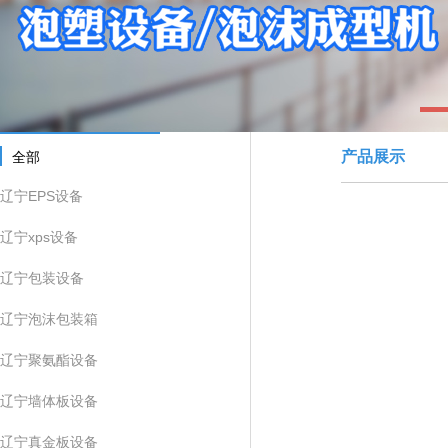
1
产品展示
全部
辽宁EPS设备
辽宁xps设备
辽宁包装设备
辽宁泡沫包装箱
辽宁聚氨酯设备
辽宁墙体板设备
辽宁真金板设备