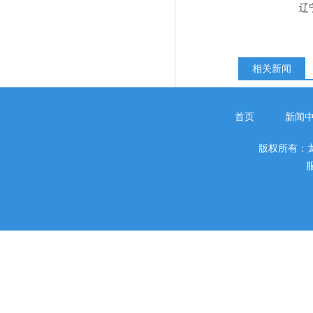
辽
相关新闻
首页
新闻
版权所有：
服