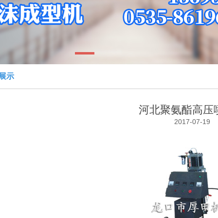
1
展示
河北聚氨酯高压
2017-07-19