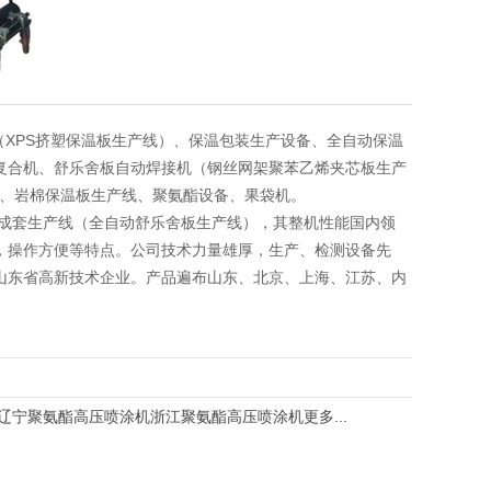
（XPS挤塑保温板生产线）、保温包装生产设备、全自动保温
复合机、舒乐舍板自动焊接机（钢丝网架聚苯乙烯夹芯板生产
机、岩棉保温板生产线、聚氨酯设备、果袋机。
成套生产线（全自动舒乐舍板生产线），其整机性能国内领
，操作方便等特点。公司技术力量雄厚，生产、检测设备先
山东省高新技术企业。产品遍布山东、北京、上海、江苏、内
辽宁聚氨酯高压喷涂机
浙江聚氨酯高压喷涂机
更多...