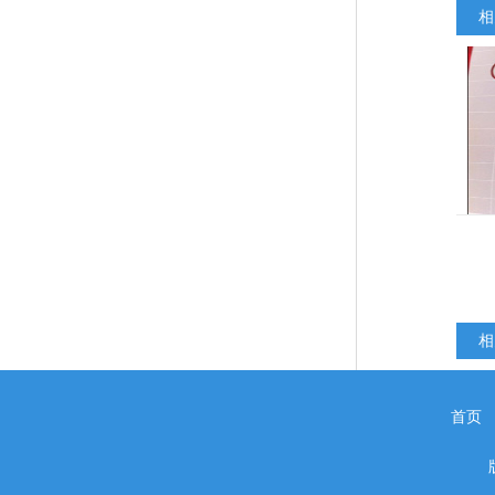
相
相
首页