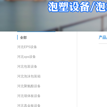
产品
全部
河北EPS设备
河北xps设备
河北包装设备
河北泡沫包装箱
河北聚氨酯设备
河北墙体板设备
河北真金板设备