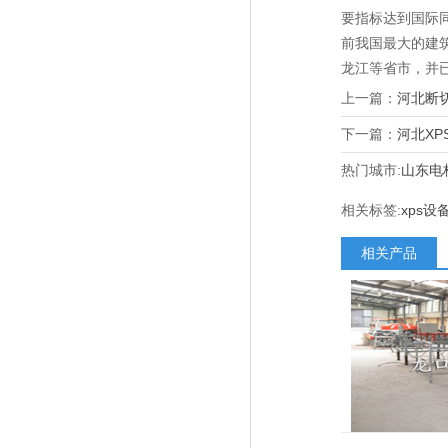
要指标达到国际
前我国最大的建
龙江等省市，并
上一篇：
河北断
下一篇：
河北XP
热门城市:
山东电
相关标签:
xps设
相关产品