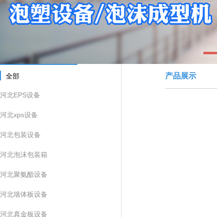
1
产品展示
全部
河北EPS设备
河北xps设备
河北包装设备
河北泡沫包装箱
河北聚氨酯设备
河北墙体板设备
河北真金板设备