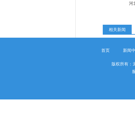
河
相关新闻
首页
新闻
版权所有：
服