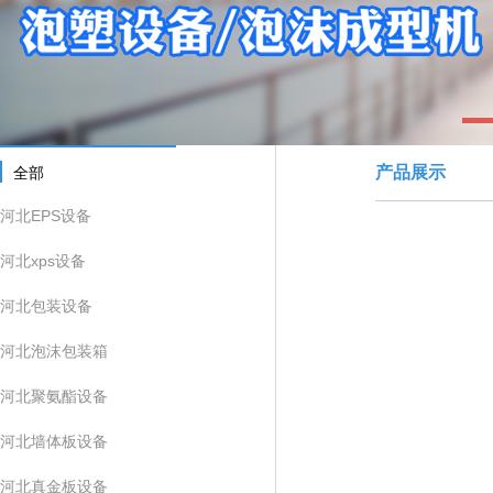
1
产品展示
全部
河北EPS设备
河北xps设备
河北包装设备
河北泡沫包装箱
河北聚氨酯设备
河北墙体板设备
河北真金板设备