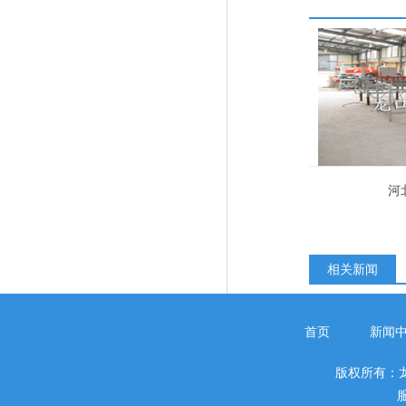
河
相关新闻
首页
新闻
版权所有：
服