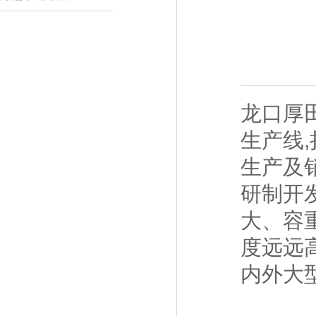
龙口厚
生产线
生产及
研制开
大、容
度远远
内外大