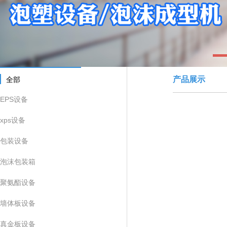
1
产品展示
全部
EPS设备
xps设备
包装设备
泡沫包装箱
聚氨酯设备
墙体板设备
真金板设备