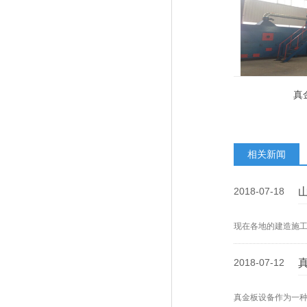
真
相关新闻
2018-07-18
现在各地的建造施
2018-07-12
真金板设备作为一