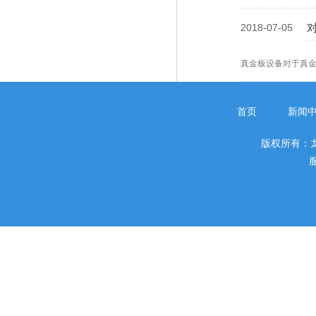
2018-07-05
真金板设备对于真
首页
新闻
版权所有：
服