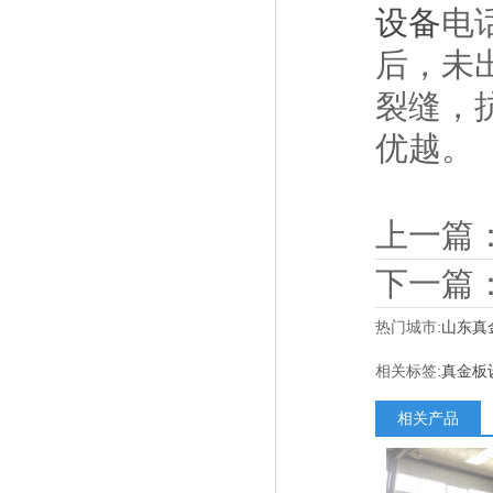
设备
电
后，未
裂缝，
优越。
上一篇
下一篇
热门城市:
山东真
相关标签:
真金板
相关产品