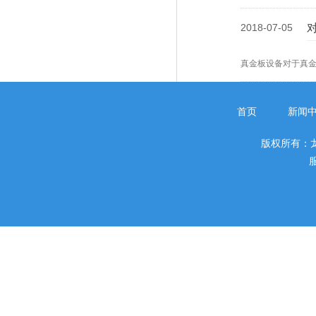
2018-07-05
真金板设备对于真
首页
新闻
版权所有：
服