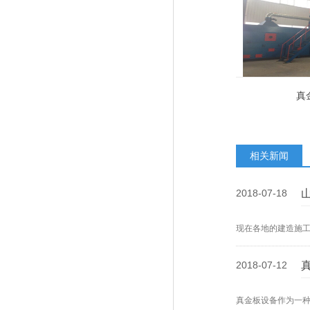
真
相关新闻
2018-07-18
现在各地的建造施
2018-07-12
真金板设备作为一