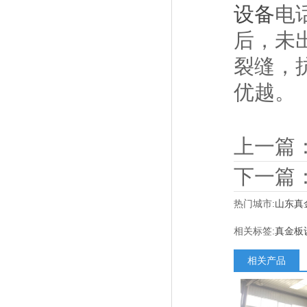
设备
电
后，未
裂缝，
优越。
上一篇
下一篇
热门城市:
山东真
相关标签:
真金板
相关产品