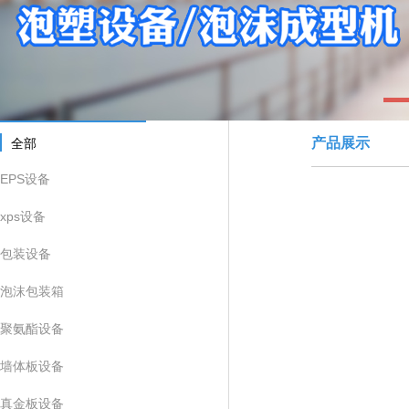
1
产品展示
全部
EPS设备
xps设备
包装设备
泡沫包装箱
聚氨酯设备
墙体板设备
真金板设备