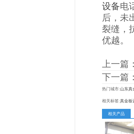
设备
电
后，未
裂缝，
优越。
上一篇
下一篇
热门城市:
山东真
相关标签:
真金板
相关产品