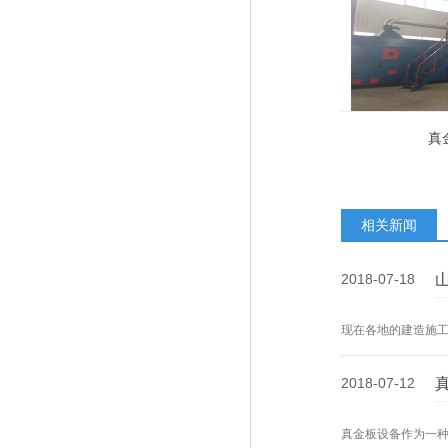
真
相关新闻
2018-07-18
现在各地的建造施
2018-07-12
真金板设备作为一