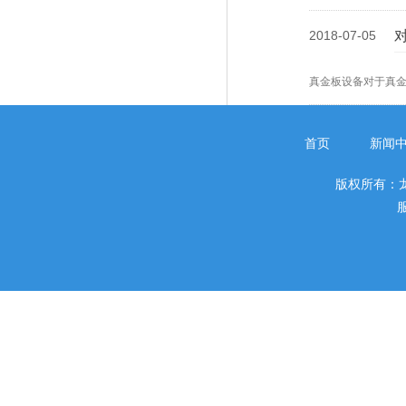
2018-07-05
真金板设备对于真
首页
新闻
版权所有：
服