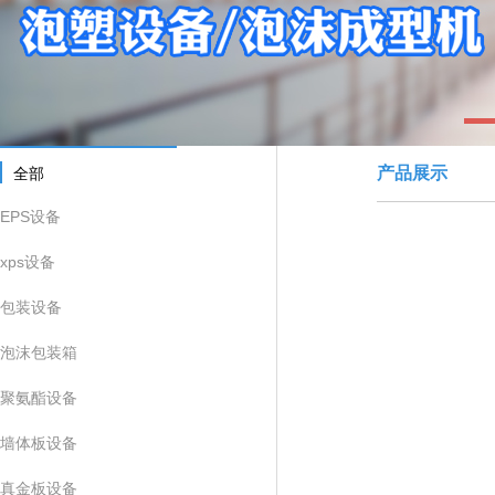
1
产品展示
全部
EPS设备
xps设备
包装设备
泡沫包装箱
聚氨酯设备
墙体板设备
真金板设备