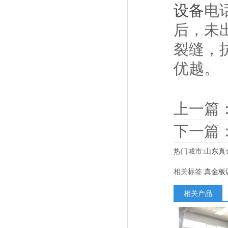
设备
电
后，未
裂缝，
优越。
上一篇
下一篇
热门城市:
山东真
相关标签:
真金板
相关产品