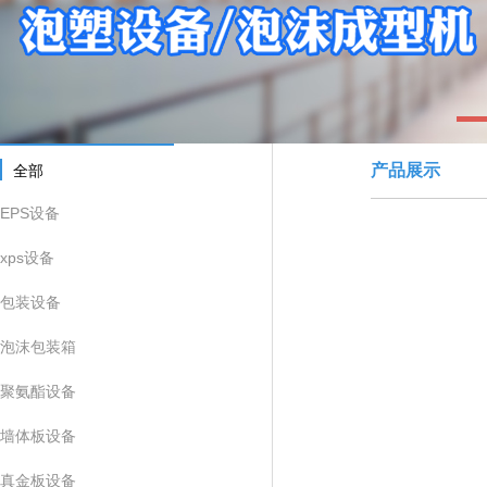
1
产品展示
全部
EPS设备
xps设备
包装设备
泡沫包装箱
聚氨酯设备
墙体板设备
真金板设备