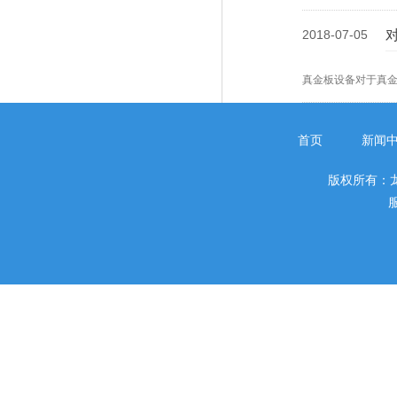
2018-07-05
真金板设备对于真
首页
新闻
版权所有：
服