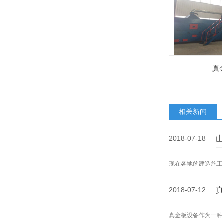
真
相关新闻
2018-07-18
现在各地的建造施
2018-07-12
真金板设备作为一